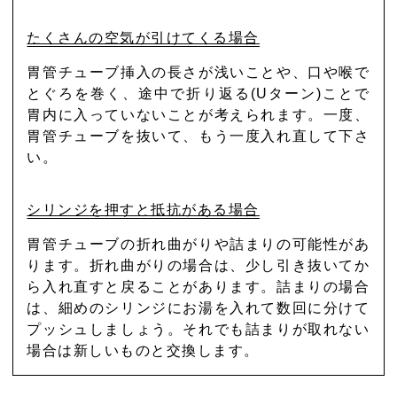
たくさんの空気が引けてくる場合
胃管チューブ挿入の長さが浅いことや、口や喉で
とぐろを巻く、途中で折り返る(Uターン)ことで
胃内に入っていないことが考えられます。一度、
胃管チューブを抜いて、もう一度入れ直して下さ
い。
シリンジを押すと抵抗がある場合
胃管チューブの折れ曲がりや詰まりの可能性があ
ります。折れ曲がりの場合は、少し引き抜いてか
ら入れ直すと戻ることがあります。詰まりの場合
は、細めのシリンジにお湯を入れて数回に分けて
プッシュしましょう。それでも詰まりが取れない
場合は新しいものと交換します。