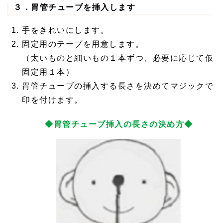
３．胃管チューブを挿入します
手をきれいにします。
固定用のテープを用意します。
（太いものと細いもの１本ずつ、必要に応じて仮
固定用１本）
胃管チューブの挿入する長さを決めてマジックで
印を付けます。
◆胃管チューブ挿入の長さの決め方◆