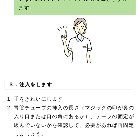
ます。
３．注入をします
手をきれいにします
胃管チューブの挿入の長さ（マジックの印が鼻の
入り口または口の角にあるか）、テープの固定が
緩んでいないかを確認して、必要があれば再固定
しましょう。