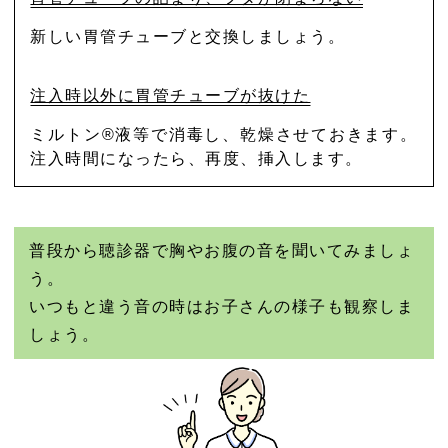
新しい胃管チューブと交換しましょう。
注入時以外に胃管チューブが抜けた
ミルトン®液等で消毒し、乾燥させておきます。
注入時間になったら、再度、挿入します。
普段から聴診器で胸やお腹の音を聞いてみましょ
う。
いつもと違う音の時はお子さんの様子も観察しま
しょう。