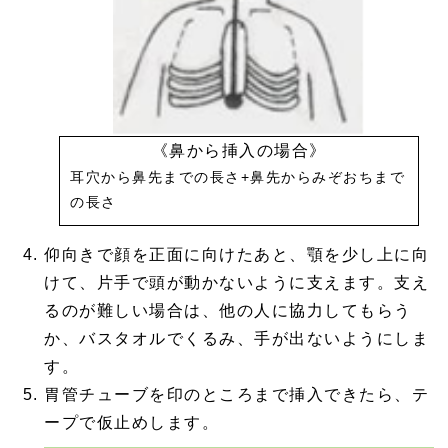
《鼻から挿入の場合》
耳穴から鼻先までの長さ+鼻先からみぞおちまで
の長さ
仰向きで顔を正面に向けたあと、顎を少し上に向
けて、片手で頭が動かないように支えます。支え
るのが難しい場合は、他の人に協力してもらう
か、バスタオルでくるみ、手が出ないようにしま
す。
胃管チューブを印のところまで挿入できたら、テ
ープで仮止めします。