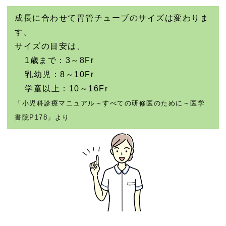
成長に合わせて胃管チューブのサイズは変わりま
す。
サイズの目安は、
1歳まで：3～8Fr
乳幼児：8～10Fr
学童以上：10～16Fr
「小児科診療マニュアル～すべての研修医のために～医学
書院P178」より