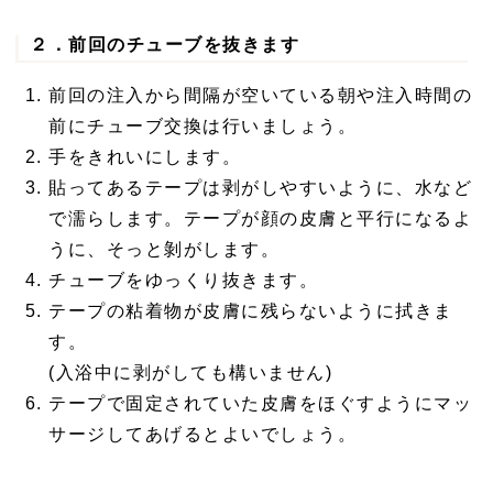
２．前回のチューブを抜きます
前回の注入から間隔が空いている朝や注入時間の
前にチューブ交換は行いましょう。
手をきれいにします。
貼ってあるテープは剥がしやすいように、水など
で濡らします。テープが顔の皮膚と平行になるよ
うに、そっと剝がします。
チューブをゆっくり抜きます。
テープの粘着物が皮膚に残らないように拭きま
す。
(入浴中に剥がしても構いません)
テープで固定されていた皮膚をほぐすようにマッ
サージしてあげるとよいでしょう。