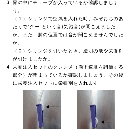
胃の中にチューブが入っているか確認しましょ
う。
（１）シリンジで空気を入れた時、みぞおちのあ
たりで“グー”という音(気泡音)が聞こえました
か。また、肺の位置では音が聞こえませんでした
か。
（２）シリンジを引いたとき、透明の液や栄養剤
が引けましたか。
栄養注入セットのクレンメ（滴下速度を調節する
部分）が閉まっているか確認しましょう。その後
に栄養注入セットに栄養剤を入れます。