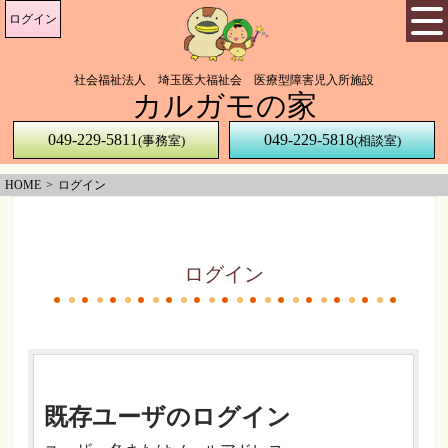
ログイン
社会福祉法人 埼玉医大福祉会 医療型障害児入所施設
カルガモの家
049-229-5811
049-229-5818
(事務室)
(相談室)
HOME
ログイン
ログイン