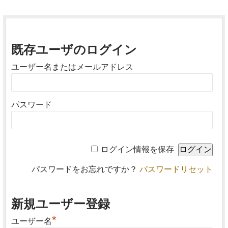
既存ユーザのログイン
ユーザー名またはメールアドレス
パスワード
ログイン情報を保存
パスワードをお忘れですか？
パスワードリセット
新規ユーザー登録
*
ユーザー名