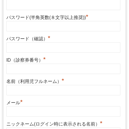
*
パスワード(半角英数(８文字以上推奨))
*
パスワード（確認）
*
ID（診察券番号）
*
名前（利用児フルネーム）
*
メール
*
ニックネーム(ログイン時に表示される名前）