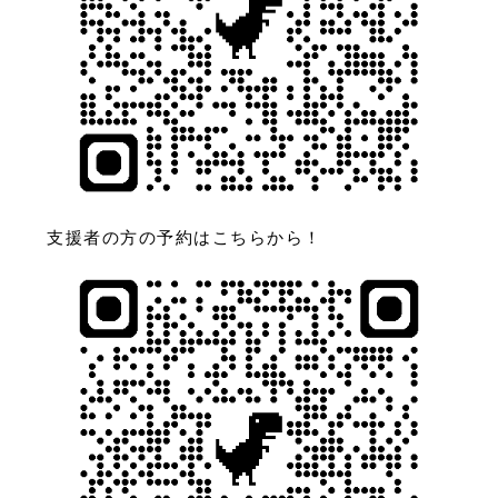
支援者の方の予約はこちらから！