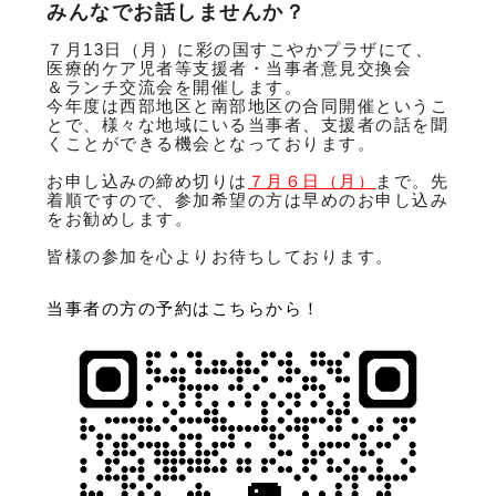
みんなでお話しませんか？
７月13日（月）に彩の国すこやかプラザにて、
医療的ケア児者等支援者・当事者意見交換会
＆ランチ交流会を開催します。
今年度は西部地区と南部地区の合同開催というこ
とで、様々な地域にいる当事者、支援者の話を聞
くことができる機会となっております。
お申し込みの締め切りは
７月６日（月）
まで。先
着順ですので、参加希望の方は早めのお申し込み
をお勧めします。
皆様の参加を心よりお待ちしております。
当事者の方の予約はこちらから！