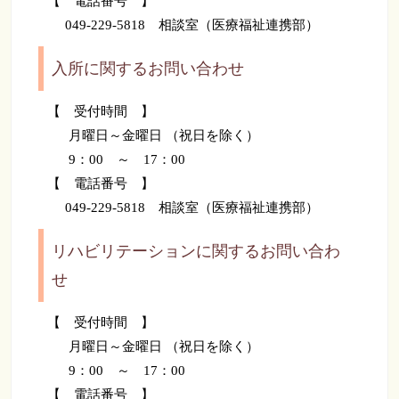
【 電話番号 】
049-229-5818 相談室（医療福祉連携部）
入所に関するお問い合わせ
【 受付時間 】
月曜日～金曜日 （祝日を除く）
9：00 ～ 17：00
【 電話番号 】
049-229-5818 相談室（医療福祉連携部）
リハビリテーションに関するお問い合わ
せ
【 受付時間 】
月曜日～金曜日 （祝日を除く）
9：00 ～ 17：00
【 電話番号 】