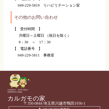
049-229-5819 リハビリテーション室
その他のお問い合わせ
【 受付時間 】
月曜日～土曜日 （祝日を除く）
8：30 ～ 17：30
【 電話番号 】
049-229-5811 事務室
社会福祉法人 埼玉医大福祉会
医療型障害児入所施設
カルガモの家
〒350-0844 埼玉県川越市鴨田1930-1