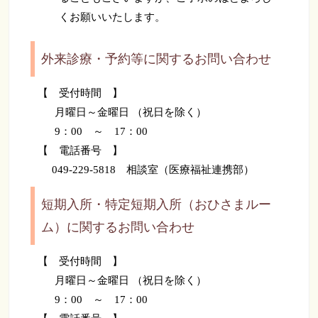
くお願いいたします。
外来診療・予約等に関するお問い合わせ
【 受付時間 】
月曜日～金曜日 （祝日を除く）
9：00 ～ 17：00
【 電話番号 】
049-229-5818 相談室（医療福祉連携部）
短期入所・特定短期入所（おひさまルー
ム）に関するお問い合わせ
【 受付時間 】
月曜日～金曜日 （祝日を除く）
9：00 ～ 17：00